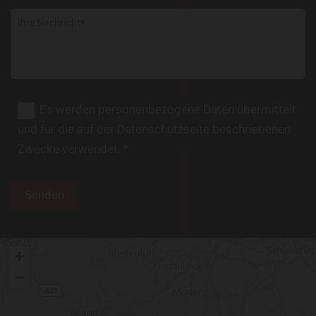
Es werden personenbezogene Daten übermittelt
und für die auf der Datenschutzseite beschriebenen
Zwecke verwendet. *
+
−