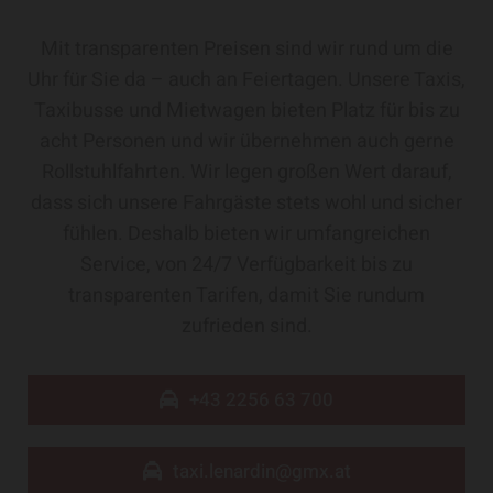
Mit transparenten Preisen sind wir rund um die
Uhr für Sie da – auch an Feiertagen. Unsere Taxis,
Taxibusse und Mietwagen bieten Platz für bis zu
acht Personen und wir übernehmen auch gerne
Rollstuhlfahrten. Wir legen großen Wert darauf,
dass sich unsere Fahrgäste stets wohl und sicher
fühlen. Deshalb bieten wir umfangreichen
Service, von 24/7 Verfügbarkeit bis zu
transparenten Tarifen, damit Sie rundum
zufrieden sind.
+43 2256 63 700
taxi.lenardin@gmx.at