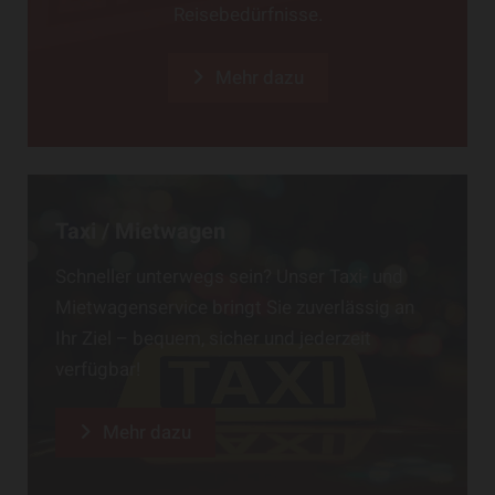
Reisebedürfnisse.
Mehr dazu
Taxi / Mietwagen
Schneller unterwegs sein? Unser Taxi- und
Mietwagenservice bringt Sie zuverlässig an
Ihr Ziel – bequem, sicher und jederzeit
verfügbar!
Mehr dazu