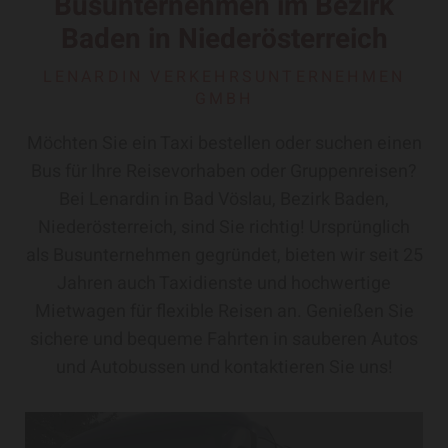
Busunternehmen im Bezirk
Baden in Niederösterreich
LENARDIN VERKEHRSUNTERNEHMEN
GMBH
Möchten Sie ein Taxi bestellen oder suchen einen
Bus für Ihre Reisevorhaben oder Gruppenreisen?
Bei Lenardin in Bad Vöslau, Bezirk Baden,
Niederösterreich, sind Sie richtig! Ursprünglich
als Busunternehmen gegründet, bieten wir seit 25
Jahren auch Taxidienste und hochwertige
Mietwagen für flexible Reisen an. Genießen Sie
sichere und bequeme Fahrten in sauberen Autos
und Autobussen und kontaktieren Sie uns!