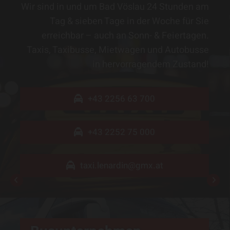
Wir sind in und um Bad Vöslau 24 Stunden am
Tag & sieben Tage in der Woche für Sie
erreichbar – auch an Sonn- & Feiertagen.
Taxis, Taxibusse, Mietwagen und Autobusse
in hervorragendem Zustand!
+43 2252 75 000
+43 2256 63 700