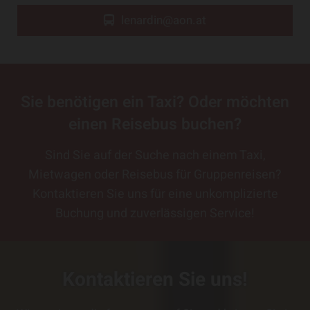
lenardin@aon.at
Sie benötigen ein Taxi? Oder möchten
einen Reisebus buchen?
Sind Sie auf der Suche nach einem Taxi,
Mietwagen oder Reisebus für Gruppenreisen?
Kontaktieren Sie uns für eine unkomplizierte
Buchung und zuverlässigen Service!
Kontaktieren Sie uns!