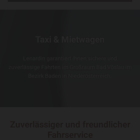
Taxi & Mietwagen
Lenardin garantiert Ihnen sichere und
zuverlässige Fahrten im Großraum Bad Vöslau im
Bezirk Baden in Niederösterreich.
Zuverlässiger und freundlicher
Fahrservice