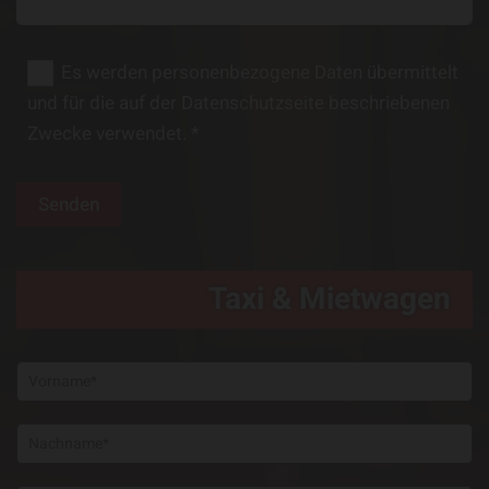
Es werden personenbezogene Daten übermittelt
und für die auf der Datenschutzseite beschriebenen
Zwecke verwendet. *
Taxi & Mietwagen