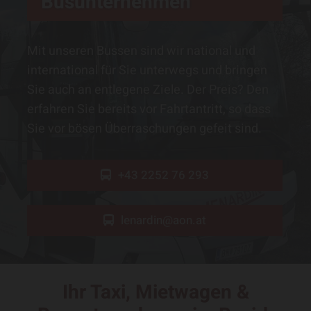
Busunternehmen
Mit unseren Bussen sind wir national und
international für Sie unterwegs und bringen
Sie auch an entlegene Ziele. Der Preis? Den
erfahren Sie bereits vor Fahrtantritt, so dass
Sie vor bösen Überraschungen gefeit sind.
+43 2252 76 293
lenardin@aon.at
Ihr Taxi, Mietwagen &