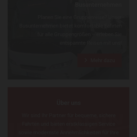
Busunternehmen
Planen Sie eine Gruppenreise? Unser
Busunternehmen bietet komfortable Fahrten
für alle Gruppengrößen – erleben Sie
entspannte Reisen mit uns!
Mehr dazu
Über uns
Wir sind Ihr Partner für bequeme, sichere
Fahrten und bieten erstklassigen Service
sowie modernste Annehmlichkeiten für Ihre