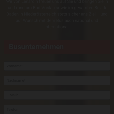
Wir von Lenardin freuen uns auf Sie und bringen Sie in
und rund um Bad Vöslau sowie im gesamten Bezirk
Baden in Niederösterreich stets sicher ans Ziel – und
auf Wunsch mit dem Bus auch national und
international.
Busunternehmen